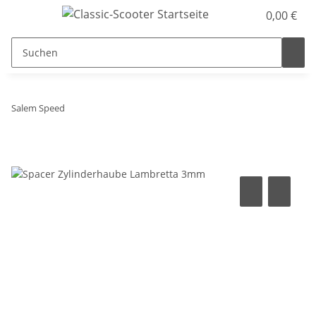
0,00 €
Salem Speed