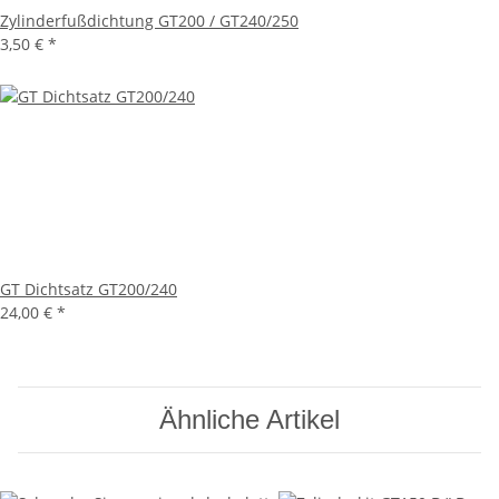
Zylinderfußdichtung GT200 / GT240/250
3,50 €
*
GT Dichtsatz GT200/240
24,00 €
*
Ähnliche Artikel