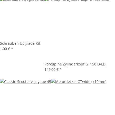
Schrauben Upgrade Kit
1,00 €
*
Porcupine Zylinderkopf GT150 D/LD
149,00 €
*