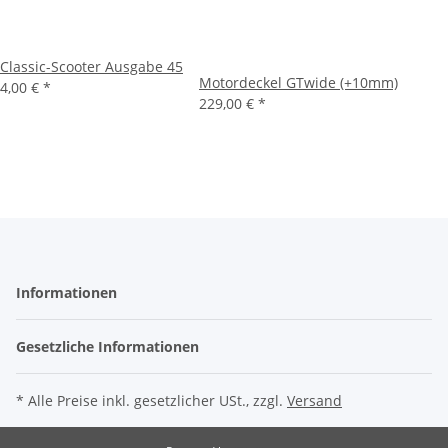
Classic-Scooter Ausgabe 45
Motordeckel GTwide (+10mm)
4,00 €
*
229,00 €
*
Informationen
Gesetzliche Informationen
* Alle Preise inkl. gesetzlicher USt., zzgl.
Versand