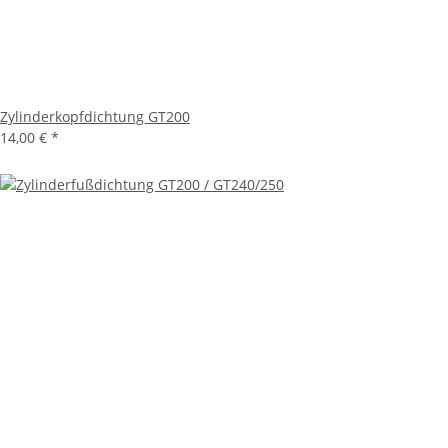
Zylinderkopfdichtung GT200
14,00 €
*