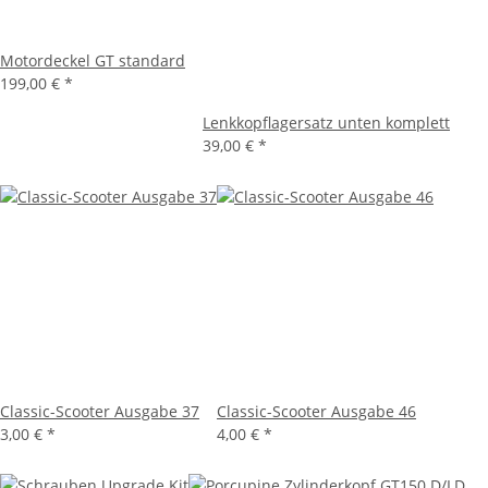
Motordeckel GT standard
199,00 €
*
Lenkkopflagersatz unten komplett
39,00 €
*
Classic-Scooter Ausgabe 37
Classic-Scooter Ausgabe 46
3,00 €
*
4,00 €
*