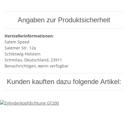
Angaben zur Produktsicherheit
Herstellerinformationen:
Salem Speed
Salemer Str. 12a
Schleswig-Holstein
Schmilau, Deutschland, 23911
Benachrichtigen, wenn verfügbar
Kunden kauften dazu folgende Artikel: