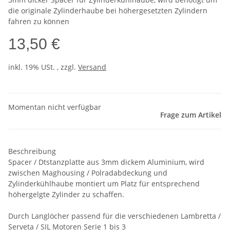
die originale Zylinderhaube bei höhergesetzten Zylindern
fahren zu können
13,50 €
inkl. 19% USt. , zzgl.
Versand
Momentan nicht verfügbar
Frage zum Artikel
Beschreibung
Spacer / Dtstanzplatte aus 3mm dickem Aluminium, wird
zwischen Maghousing / Polradabdeckung und
Zylinderkühlhaube montiert um Platz für entsprechend
höhergelgte Zylinder zu schaffen.
Durch Langlöcher passend für die verschiedenen Lambretta /
Serveta / SIL Motoren Serie 1 bis 3