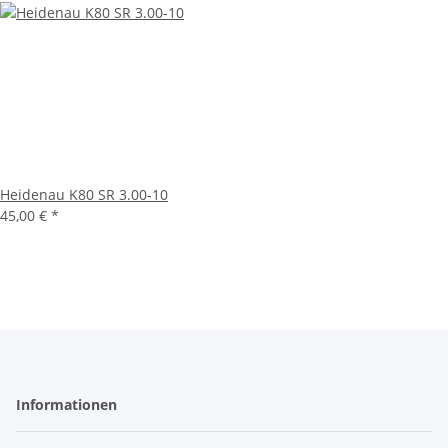
Heidenau K80 SR 3.00-10
45,00 €
*
Informationen