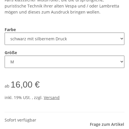
puristische Technik ihrer alten Vespa und / oder Lambretta
mögen und dieses zum Ausdruck bringen wollen.
Farbe
Größe
16,00 €
ab
inkl. 19% USt. , zzgl.
Versand
Sofort verfügbar
Frage zum Artikel