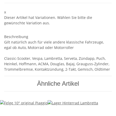
x
Dieser Artikel hat Variationen. Wählen Sie bitte die
gewünschte Variation aus.
Beschreibung
Gilt natürlich auch für viele andere klassische Fahrzeuge,
egal ob Auto, Motorrad oder Motorroller
Classic-Scooter, Vespa, Lambretta, Serveta, Zündapp, Puch,
Heinkel, Hoffmann, ACMA, Douglas, Bajaj, Grauguss-Zylinder,
Trommelbremse, Kontaktzündung, 2-Takt, Gemisch, Oldtimer
Ähnliche Artikel