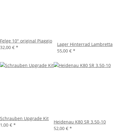
Felge 10" original Piaggio
Lager Hinterrad Lambretta
32,00 €
*
55,00 €
*
Schrauben Upgrade Kit
Heidenau K80 SR 3.50-10
1,00 €
*
52,00 €
*