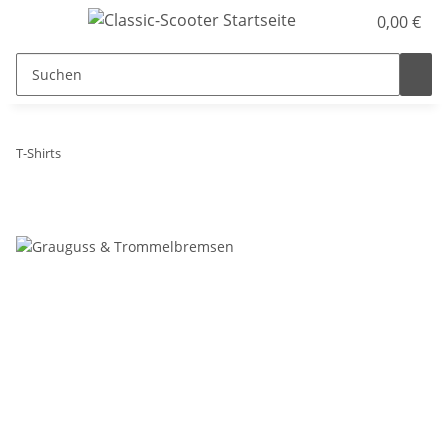
0,00 €
T-Shirts