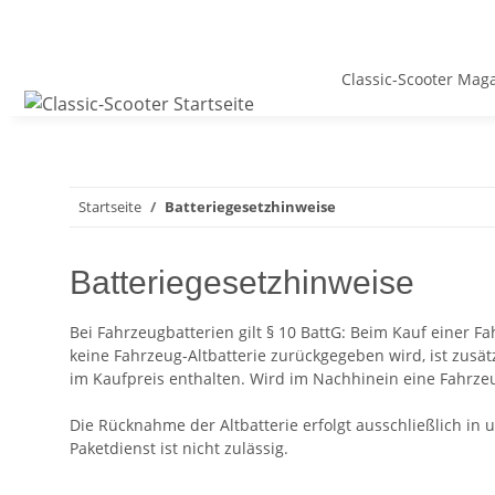
Classic-Scooter Mag
Startseite
Batteriegesetzhinweise
Batteriegesetzhinweise
Bei Fahrzeugbatterien gilt § 10 BattG: Beim Kauf einer 
keine Fahrzeug-Altbatterie zurückgegeben wird, ist zusät
im Kaufpreis enthalten. Wird im Nachhinein eine Fahrzeu
Die Rücknahme der Altbatterie erfolgt ausschließlich in 
Paketdienst ist nicht zulässig.