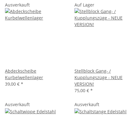
Ausverkauft
Auf Lager
Abdeckscheibe
Stellblock Gang- /
Kurbelwellenlager
Kupplungszüge - NEUE
39,00 €
*
VERSION!
75,00 €
*
Ausverkauft
Ausverkauft