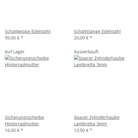
Schaltwippe Edelstahl
Schaltstange Edelstahl
95,00 €
*
20,00 €
*
Auf Lager
Ausverkauft
Sicherungsscheibe
Spacer Zylinderhaube
Hinterradmutter
Lambretta 3mm
16,50 €
*
13,50 €
*