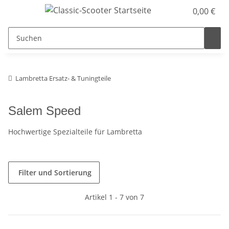
0,00 €
Lambretta Ersatz- & Tuningteile
Salem Speed
Hochwertige Spezialteile für Lambretta
Filter und Sortierung
Artikel 1 - 7 von 7