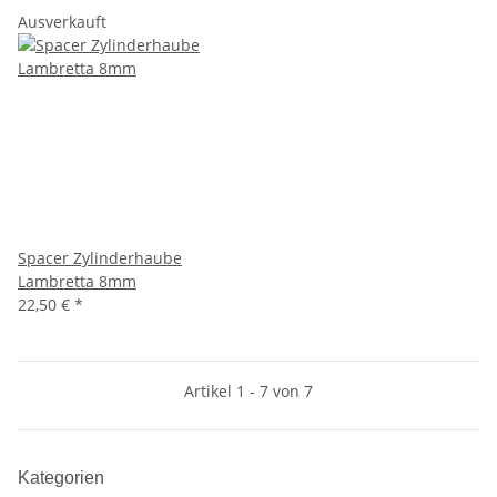
Ausverkauft
Spacer Zylinderhaube
Lambretta 8mm
22,50 €
*
Artikel 1 - 7 von 7
Kategorien