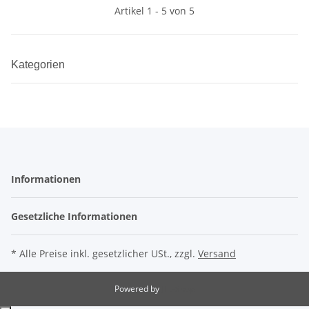
Artikel 1 - 5 von 5
Kategorien
Informationen
Gesetzliche Informationen
* Alle Preise inkl. gesetzlicher USt., zzgl.
Versand
Powered by
JTL-Shop