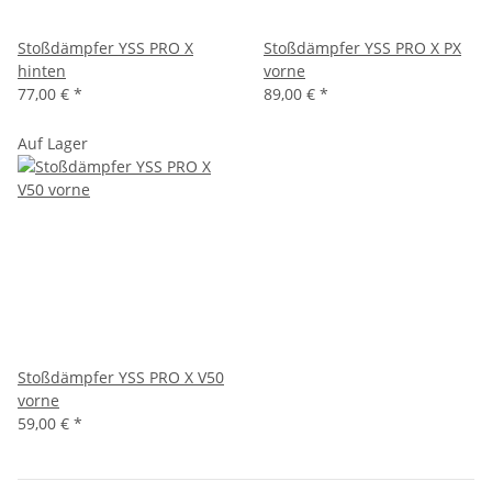
Stoßdämpfer YSS PRO X
Stoßdämpfer YSS PRO X PX
hinten
vorne
77,00 €
*
89,00 €
*
Auf Lager
Stoßdämpfer YSS PRO X V50
vorne
59,00 €
*