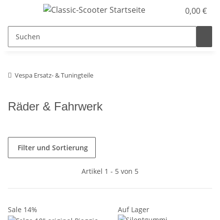
0,00 €
Vespa Ersatz- & Tuningteile
Räder & Fahrwerk
Filter und Sortierung
Artikel 1 - 5 von 5
Sale 14%
Auf Lager