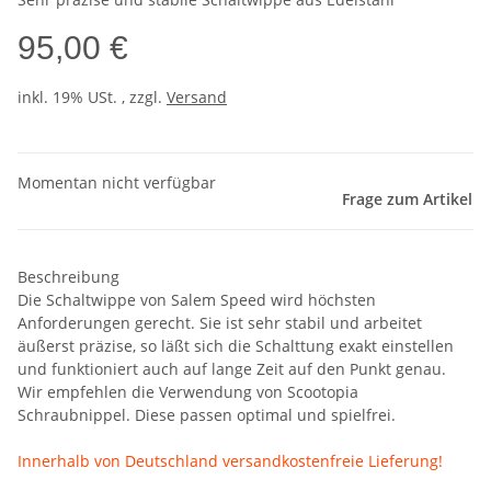
95,00 €
inkl. 19% USt. , zzgl.
Versand
Momentan nicht verfügbar
Frage zum Artikel
Beschreibung
Die Schaltwippe von Salem Speed wird höchsten
Anforderungen gerecht. Sie ist sehr stabil und arbeitet
äußerst präzise, so läßt sich die Schalttung exakt einstellen
und funktioniert auch auf lange Zeit auf den Punkt genau.
Wir empfehlen die Verwendung von Scootopia
Schraubnippel. Diese passen optimal und spielfrei.
Innerhalb von Deutschland versandkostenfreie Lieferung!