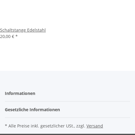
Schaltstange Edelstahl
20,00 €
*
Informationen
Gesetzliche Informationen
* Alle Preise inkl. gesetzlicher USt., zzgl.
Versand