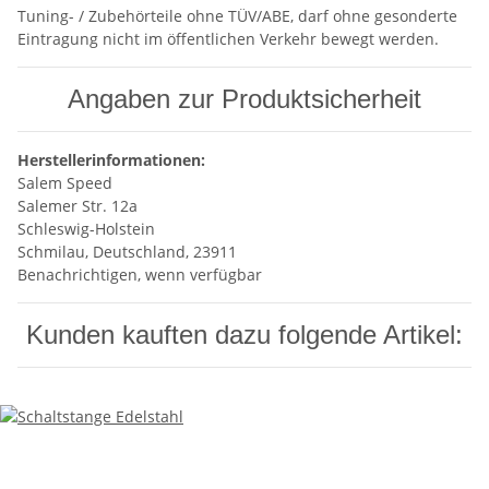
Tuning- / Zubehörteile ohne TÜV/ABE, darf ohne gesonderte
Eintragung nicht im öffentlichen Verkehr bewegt werden.
Angaben zur Produktsicherheit
Herstellerinformationen:
Salem Speed
Salemer Str. 12a
Schleswig-Holstein
Schmilau, Deutschland, 23911
Benachrichtigen, wenn verfügbar
Kunden kauften dazu folgende Artikel: