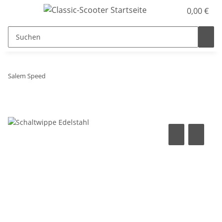
0,00 €
Salem Speed