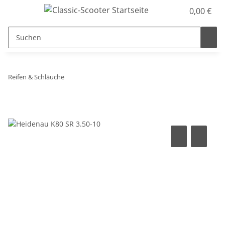
0,00 €
Reifen & Schläuche