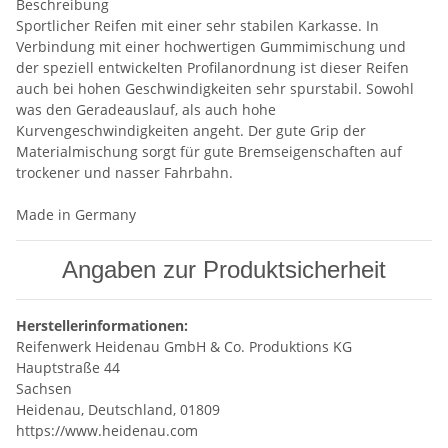
Beschreibung
Sportlicher Reifen mit einer sehr stabilen Karkasse. In
Verbindung mit einer hochwertigen Gummimischung und
der speziell entwickelten Profilanordnung ist dieser Reifen
auch bei hohen Geschwindigkeiten sehr spurstabil. Sowohl
was den Geradeauslauf, als auch hohe
Kurvengeschwindigkeiten angeht. Der gute Grip der
Materialmischung sorgt für gute Bremseigenschaften auf
trockener und nasser Fahrbahn.
Made in Germany
Angaben zur Produktsicherheit
Herstellerinformationen:
Reifenwerk Heidenau GmbH & Co. Produktions KG
Hauptstraße 44
Sachsen
Heidenau, Deutschland, 01809
https://www.heidenau.com