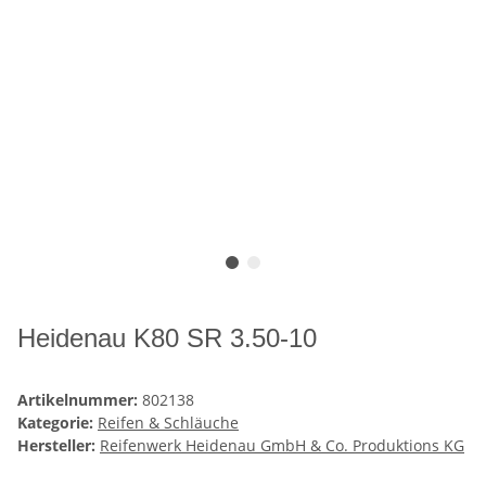
Heidenau K80 SR 3.50-10
Artikelnummer:
802138
Kategorie:
Reifen & Schläuche
Hersteller:
Reifenwerk Heidenau GmbH & Co. Produktions KG