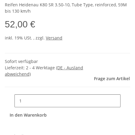
Reifen Heidenau K80 SR 3.50-10, Tube Type, reinforced, 59M
bis 130 km/h
52,00 €
inkl. 19% USt. , zzgl.
Versand
Sofort verfügbar
Lieferzeit:
2 - 4 Werktage
(DE - Ausland
abweichend)
Frage zum Artikel
In den Warenkorb